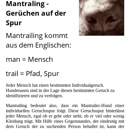
Mantraling -
Gerüchen auf der
Spur
Mantrailing kommt
aus dem Englischen:
man = Mensch
trail = Pfad, Spur
Jeder Mensch hat einen bestimmten Individualgeruch.
Hundenasen sind in der Lage diesen bestimmten Geruch zu
identifizieren und zu verfolgen.
Mantrailing bedeutet also, dass ein Mantrailer-Hund einer
individuellen Geruchsspur folgt. Diese Geruchsspur hinterlässt
jeder Mensch, egal ob er geht oder steht, ob er viel oder wenig
Kleidung trägt. Mit Hilfe eines Gegenstandes, der eindeutig mit
dem Geruch der zu suchenden Person behaftet ist, kann der