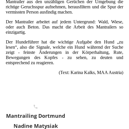
Mantrailer aus den unzähligen Gerüchen der Umgebung die
richtige Geruchsspur aufnehmen, herausfiltern und die Spur der
vermissten Person ausfindig machen.
Der Mantrailer arbeitet auf jedem Untergrund: Wald, Wiese,
oder auch Beton. Das macht die Arbeit des Mantrailers so
einzigartig.
Der Hundeführer hat die wichtige Aufgabe den Hund „zu
lesen“, also die Signale, welche ein Hund während der Suche
zeigt - feinste Änderungen in der Körperhaltung, Rute,
Bewegungen des Kopfes - zu sehen, zu deuten und
entsprechend zu reagieren.
(Text: Karina Kalks, MAA Austria)
Mantrailing Dortmund
Nadine Matysiak