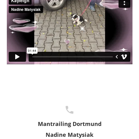
Mantrailing Dortmund
Nadine Matysiak