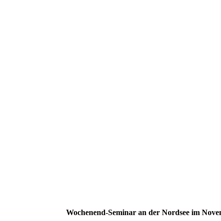
Wochenend-Seminar an der Nordsee im Nove