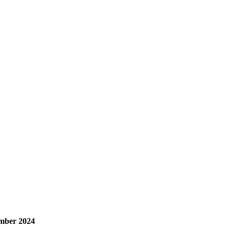
mber 2024