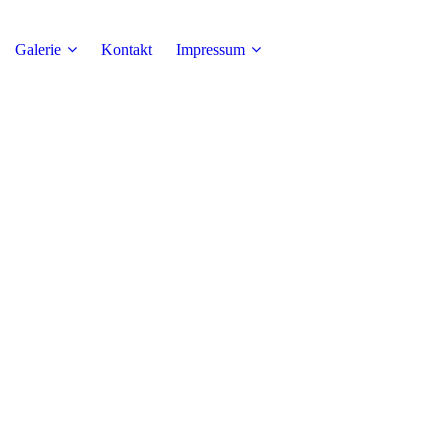
Galerie
Kontakt
Impressum