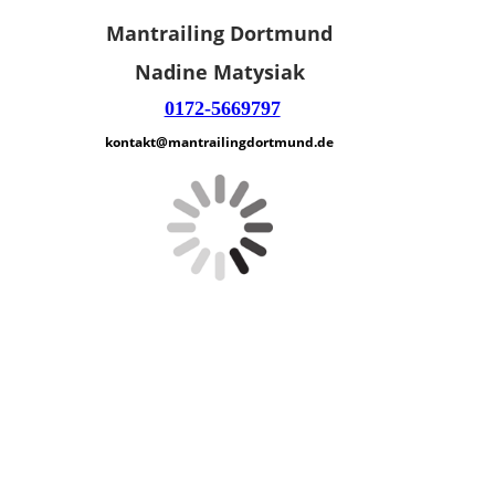
Mantrailing Dortmund
Nadine Matysiak
0172-5669797
kontakt@mantrailingdortmund.de